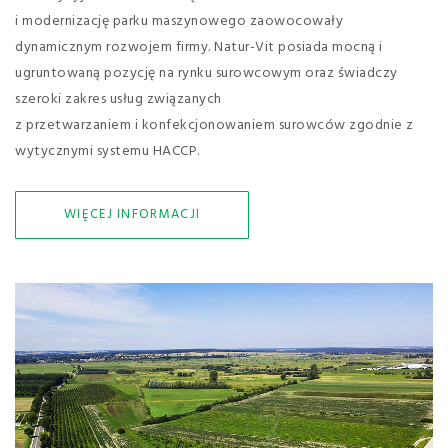
i modernizację parku maszynowego zaowocowały
dynamicznym rozwojem firmy. Natur-Vit posiada mocną i
ugruntowaną pozycję na rynku surowcowym oraz świadczy
szeroki zakres usług związanych
z przetwarzaniem i konfekcjonowaniem surowców zgodnie z
wytycznymi systemu HACCP.
WIĘCEJ INFORMACJI