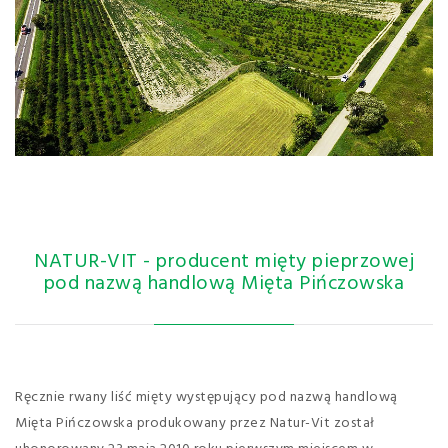
NATUR-VIT - producent mięty pieprzowej
pod nazwą handlową Mięta Pińczowska
Ręcznie rwany liść mięty występujący pod nazwą handlową
Mięta Pińczowska produkowany przez Natur-Vit został