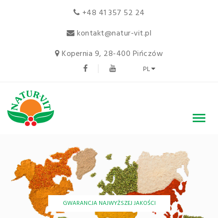
+48 41 357 52 24
kontakt@natur-vit.pl
Kopernia 9, 28-400 Pińczów
PL
GWARANCJA NAJWYŻSZEJ JAKOŚCI